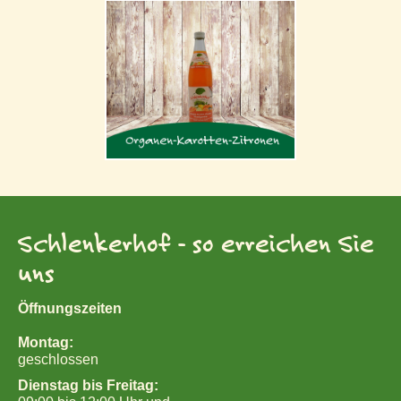
Schlenkerhof - so erreichen Sie
uns
Öffnungszeiten
Montag:
geschlossen
Dienstag bis Freitag: