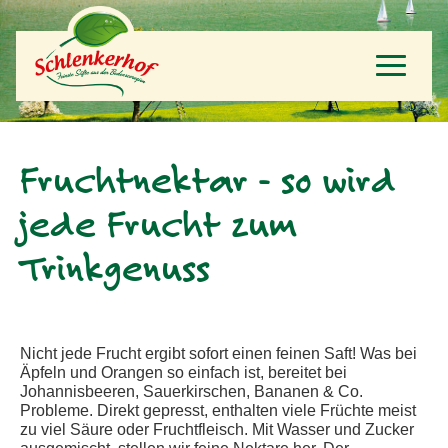
Toggle
navigat
Fruchtnektar - so wird
jede Frucht zum
Trinkgenuss
Nicht jede Frucht ergibt sofort einen feinen Saft! Was bei
Äpfeln und Orangen so einfach ist, bereitet bei
Johannisbeeren, Sauerkirschen, Bananen & Co.
Probleme. Direkt gepresst, enthalten viele Früchte meist
zu viel Säure oder Fruchtfleisch. Mit Wasser und Zucker