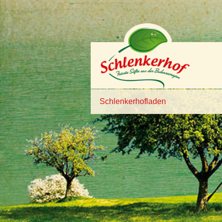
Schlenkerhofladen