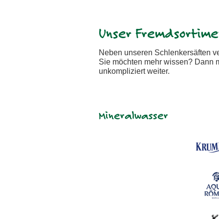
Unser Fremdsortime
Neben unseren Schlenkersäften ve
Sie möchten mehr wissen? Dann me
unkompliziert weiter.
Mineralwasser