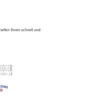
elfen Ihnen schnell und