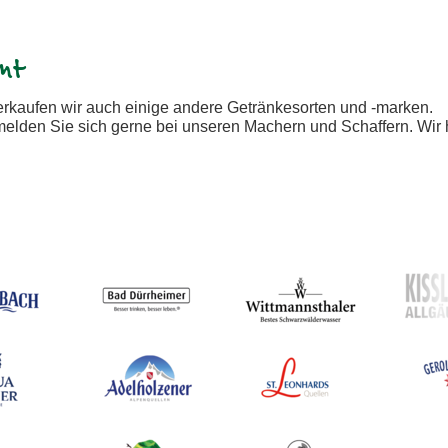
nt
rkaufen wir auch einige andere Getränkesorten und -marken.
lden Sie sich gerne bei unseren Machern und Schaffern. Wir h