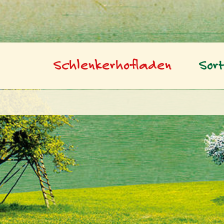
Schlenkerhofladen
Sor