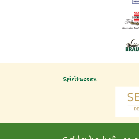
Spirituosen