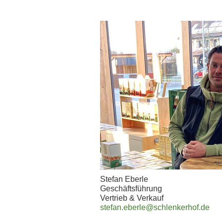
Stefan Eberle
Geschäftsführung
Vertrieb & Verkauf
stefan.eberle@schlenkerhof
.de