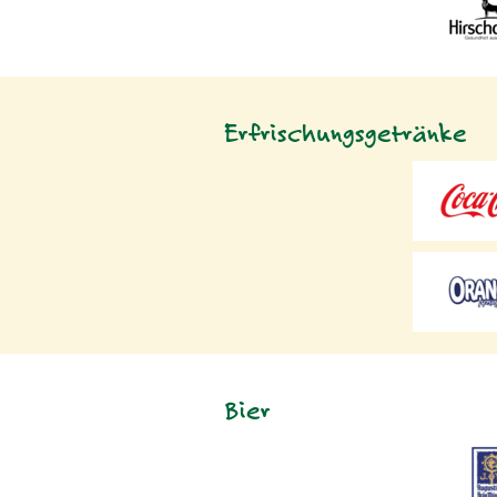
Erfrischungsgetränke
Bier